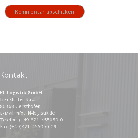
Kontakt
KL Logistik GmbH
Frankfurter Str.5
86368 Gersthofen
E-Mail: info@kl-logistik.de
Telefon: (+49)821-455050-0
Fax: (+49)821-455050-29