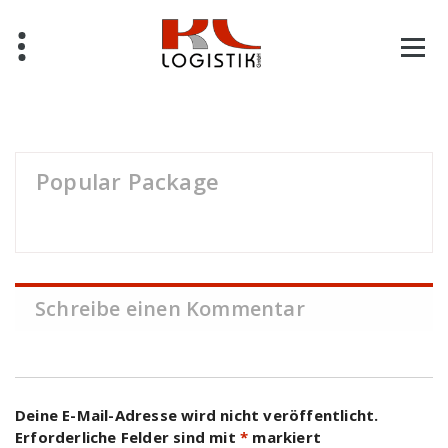
Skip
to
content
Popular Package
Schreibe einen Kommentar
Deine E-Mail-Adresse wird nicht veröffentlicht.
Erforderliche Felder sind mit
*
markiert