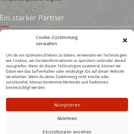
Ein starker Partner
Cookie-Zustimmung
verwalten
Um dir ein optimales Erlebnis zu bieten, verwenden wir Technologien
wie Cookies, um Geräteinformationen zu speichern und/oder darauf
zuzugreifen. Wenn du diesen Technologien zustimmst, können wir
Daten wie das Surfverhalten oder eindeutige IDs auf dieser Website
verarbeiten. Wenn du deine Zustimmung nicht erteilst oder
zurückziehst, können bestimmte Merkmale und Funktionen
beeinträchtigt werden.
Akzeptieren
Ablehnen
Einstellungen ansehen