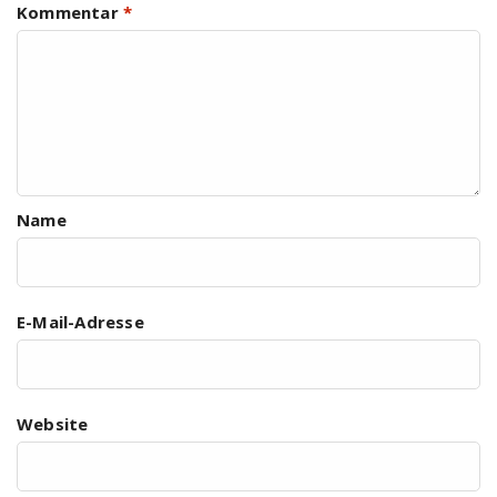
Kommentar
*
Name
E-Mail-Adresse
Website